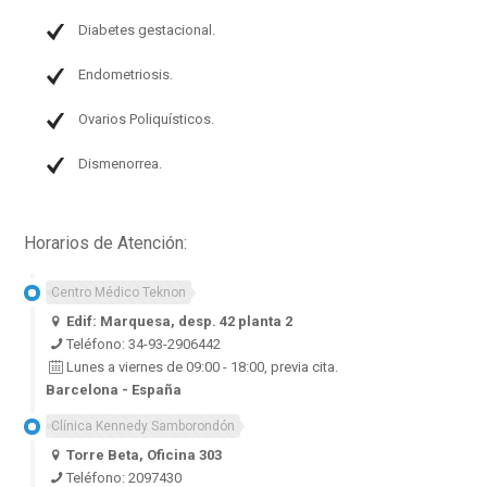
Diabetes gestacional.
Endometriosis.
Ovarios Poliquísticos.
Dismenorrea.
Horarios de Atención:
Centro Médico Teknon
Edif: Marquesa, desp. 42 planta 2
Teléfono: 34-93-2906442
Lunes a viernes de 09:00 - 18:00, previa cita.
Barcelona - España
Clínica Kennedy Samborondón
Torre Beta, Oficina 303
Teléfono: 2097430