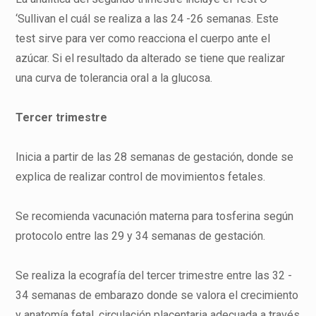
‘Sullivan el cuál se realiza a las 24 -26 semanas. Este
test sirve para ver como reacciona el cuerpo ante el
azúcar. Si el resultado da alterado se tiene que realizar
una curva de tolerancia oral a la glucosa.
Tercer trimestre
Inicia a partir de las 28 semanas de gestación, donde se
explica de realizar control de movimientos fetales.
Se recomienda vacunación materna para tosferina según
protocolo entre las 29 y 34 semanas de gestación.
Se realiza la ecografía del tercer trimestre entre las 32 -
34 semanas de embarazo donde se valora el crecimiento
y anatomía fetal, circulación placentaria adecuada a través