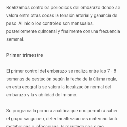
Realizamos controles periódicos del embarazo donde se
valora entre otras cosas la tensión arterial y ganancia de
peso. Al inicio los controles son mensuales,
posteriormente quincenal y finalmente con una frecuencia
semanal.
Primer trimestre
El primer control del embarazo se realiza entre las 7 - 8
semanas de gestación según la fecha de la última regla,
en esta ecografía se valora la localización normal del
embarazo y la viabilidad del mismo.
Se programa la primera analítica que nos permitirá saber
el grupo sanguíneo, detectar alteraciones maternas tanto
metabólicas o infecciosas. El resultado nos sirve