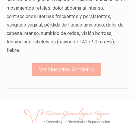
movimientos fetales, dolor abdominal intenso,
contracciones uterinas frecuentes y persistentes,
sangrado vaginal, pérdida de líquido amniótico, dolor de
cabeza intenso, zumbido de oídos, visión borrosa,
tensión arterial elevada (mayor de 140 / 90 mmHg),
fiebre.
Ver Nuestros Servicios