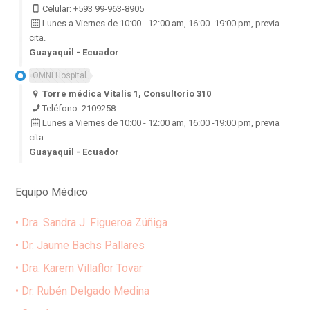
Celular: +593 99-963-8905
Lunes a Viernes de 10:00 - 12:00 am, 16:00 -19:00 pm, previa
cita.
Guayaquil - Ecuador
OMNI Hospital
Torre médica Vitalis 1, Consultorio 310
Teléfono: 2109258
Lunes a Viernes de 10:00 - 12:00 am, 16:00 -19:00 pm, previa
cita.
Guayaquil - Ecuador
Equipo Médico
• Dra. Sandra J. Figueroa Zúñiga
• Dr. Jaume Bachs Pallares
• Dra. Karem Villaflor Tovar
• Dr. Rubén Delgado Medina